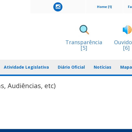
Home [1]
Fa
Transparência
Ouvido
[5]
[6]
Atividade Legislativa
Diário Oficial
Notícias
Mapa 
s, Audiências, etc)