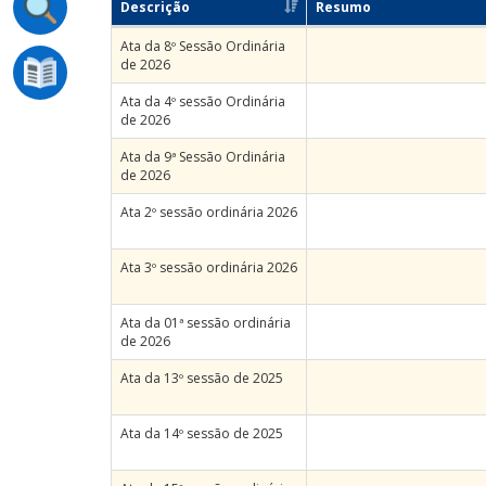
Descrição
Resumo
Ata da 8º Sessão Ordinária
de 2026
Ata da 4º sessão Ordinária
de 2026
Ata da 9ª Sessão Ordinária
de 2026
Ata 2º sessão ordinária 2026
Ata 3º sessão ordinária 2026
Ata da 01ª sessão ordinária
de 2026
Ata da 13º sessão de 2025
Ata da 14º sessão de 2025