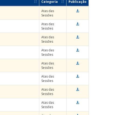
Categoria
Publicação
Atas das
Sessões
Atas das
Sessões
Atas das
Sessões
Atas das
Sessões
Atas das
Sessões
Atas das
Sessões
Atas das
Sessões
Atas das
Sessões