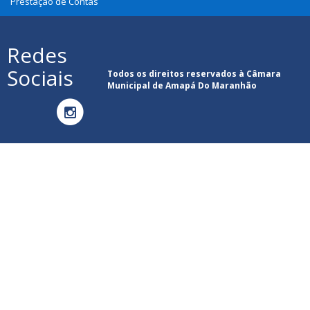
Prestação de Contas
Redes
Sociais
Todos os direitos reservados à Câmara
Municipal de Amapá Do Maranhão