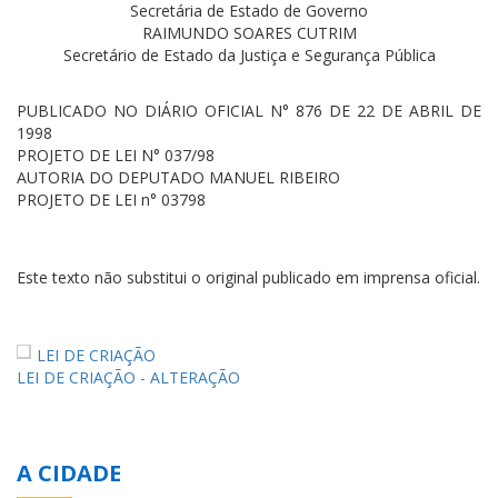
Secretária de Estado de Governo
RAIMUNDO SOARES CUTRIM
Secretário de Estado da Justiça e Segurança Pública
PUBLICADO NO DIÁRIO OFICIAL N° 876 DE 22 DE ABRIL DE
1998
PROJETO DE LEI N° 037/98
AUTORIA DO DEPUTADO MANUEL RIBEIRO
PROJETO DE LEI n° 03798
Este texto não substitui o original publicado em imprensa oficial.
LEI DE CRIAÇÃO
LEI DE CRIAÇÃO - ALTERAÇÃO
A CIDADE