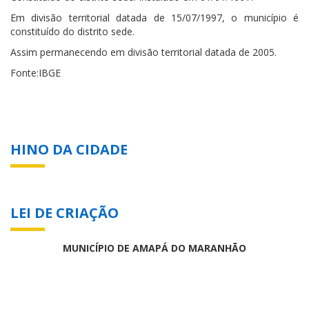
Em divisão territorial datada de 15/07/1997, o município é
constituído do distrito sede.
Assim permanecendo em divisão territorial datada de 2005.
Fonte:IBGE
HINO DA CIDADE
LEI DE CRIAÇÃO
MUNICÍPIO DE AMAPÁ DO MARANHÃO