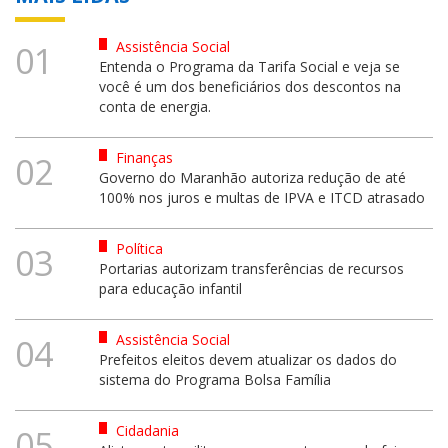
Assistência Social
01
Entenda o Programa da Tarifa Social e veja se
você é um dos beneficiários dos descontos na
conta de energia.
Finanças
02
Governo do Maranhão autoriza redução de até
100% nos juros e multas de IPVA e ITCD atrasado
Política
03
Portarias autorizam transferências de recursos
para educação infantil
Assistência Social
04
Prefeitos eleitos devem atualizar os dados do
sistema do Programa Bolsa Família
Cidadania
05