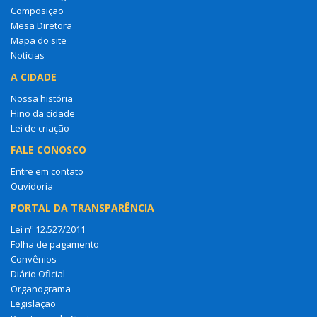
Composição
Mesa Diretora
Mapa do site
Notícias
A CIDADE
Nossa história
Hino da cidade
Lei de criação
FALE CONOSCO
Entre em contato
Ouvidoria
PORTAL DA TRANSPARÊNCIA
Lei nº 12.527/2011
Folha de pagamento
Convênios
Diário Oficial
Organograma
Legislação