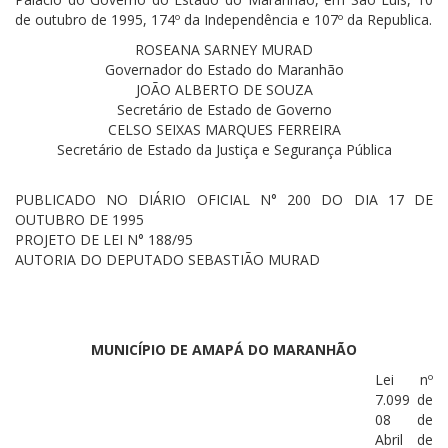
de outubro de 1995, 174º da Independência e 107º da Republica.
ROSEANA SARNEY MURAD
Governador do Estado do Maranhão
JOÃO ALBERTO DE SOUZA
Secretário de Estado de Governo
CELSO SEIXAS MARQUES FERREIRA
Secretário de Estado da Justiça e Segurança Pública
PUBLICADO NO DIÁRIO OFICIAL N° 200 DO DIA 17 DE
OUTUBRO DE 1995
PROJETO DE LEI N° 188/95
AUTORIA DO DEPUTADO SEBASTIÃO MURAD
MUNICÍPIO DE AMAPÁ DO MARANHÃO
Lei nº
7.099 de
08 de
Abril de