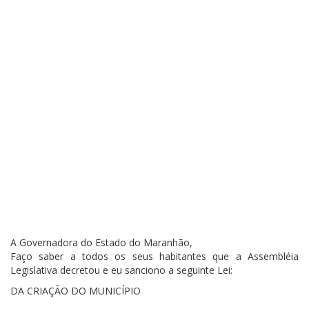
A Governadora do Estado do Maranhão,
Faço saber a todos os seus habitantes que a Assembléia
Legislativa decretou e eu sanciono a seguinte Lei:
DA CRIAÇÃO DO MUNICÍPIO