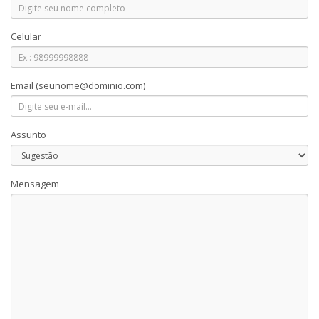
Celular
Email
(seunome@dominio.com)
Assunto
Mensagem