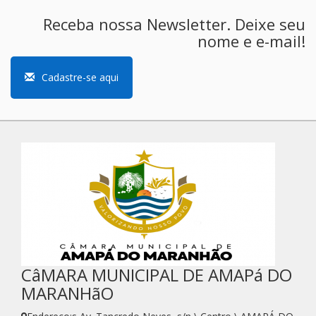
Receba nossa Newsletter. Deixe seu
nome e e-mail!
Cadastre-se aqui
CâMARA MUNICIPAL DE AMAPá DO
MARANHãO