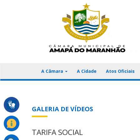
A Câmara
A Cidade
Atos Oficiais
GALERIA DE VÍDEOS
TARIFA SOCIAL