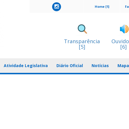
Home [1]
Fa
Transparência
Ouvido
[5]
[6]
Atividade Legislativa
Diário Oficial
Notícias
Mapa 