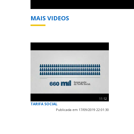
MAIS VIDEOS
11:52
TARIFA SOCIAL
Publicada em 17/09/2019 22:01:30