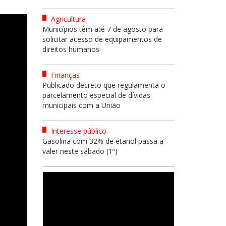
Agricultura
Municípios têm até 7 de agosto para
solicitar acesso de equipamentos de
direitos humanos
Finanças
Publicado decreto que regulamenta o
parcelamento especial de dívidas
municipais com a União
Interesse público
Gasolina com 32% de etanol passa a
valer neste sábado (1º)