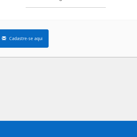
Cadastre-se aqui