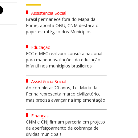
Assistência Social
Brasil permanece fora do Mapa da
Fome, aponta ONU; CNM destaca o
papel estratégico dos Municípios
Educação
FCC e MEC realizam consulta nacional
para mapear avaliações da educação
infantil nos municípios brasileiros
Assistência Social
Ao completar 20 anos, Lei Maria da
Penha representa marco civilizatório,
mas precisa avançar na implementação
Finanças
CNM e CNJ firmam parceria em projeto
de aperfeiçoamento da cobrança de
dívidas municipais