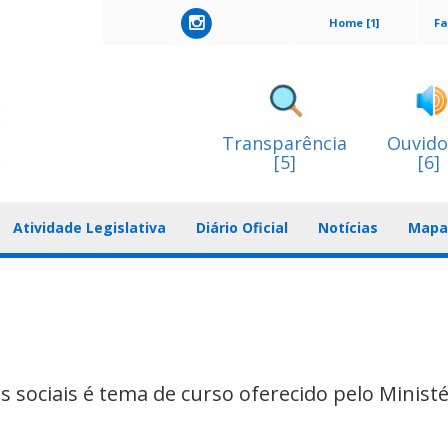
Home [1]
Fa
Transparência
Ouvido
[5]
[6]
Atividade Legislativa
Diário Oficial
Notícias
Mapa 
 sociais é tema de curso oferecido pelo Ministé