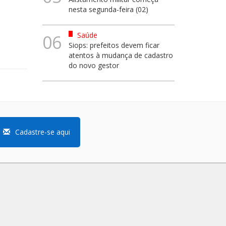
nesta segunda-feira (02)
Saúde
06
Siops: prefeitos devem ficar
atentos à mudança de cadastro
do novo gestor
Cadastre-se aqui