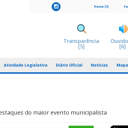
Home [1]
Fa
Transparência
Ouvido
[5]
[6]
Atividade Legislativa
Diário Oficial
Notícias
Mapa 
destaques do maior evento municipalista