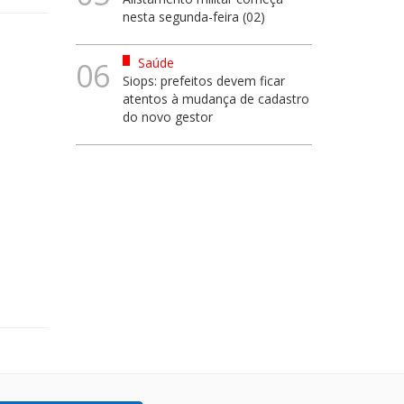
nesta segunda-feira (02)
Saúde
06
Siops: prefeitos devem ficar
atentos à mudança de cadastro
do novo gestor