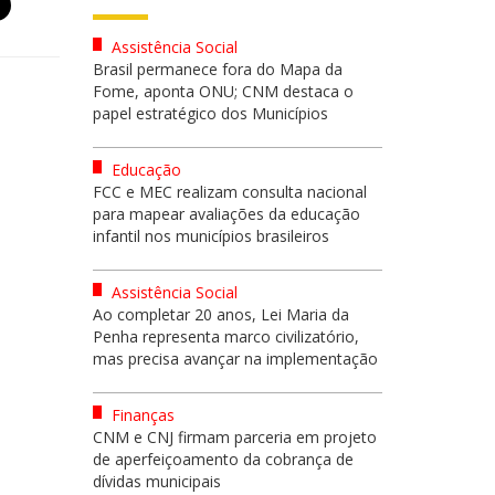
Assistência Social
Brasil permanece fora do Mapa da
Fome, aponta ONU; CNM destaca o
papel estratégico dos Municípios
Educação
FCC e MEC realizam consulta nacional
para mapear avaliações da educação
infantil nos municípios brasileiros
Assistência Social
Ao completar 20 anos, Lei Maria da
Penha representa marco civilizatório,
mas precisa avançar na implementação
Finanças
CNM e CNJ firmam parceria em projeto
de aperfeiçoamento da cobrança de
dívidas municipais