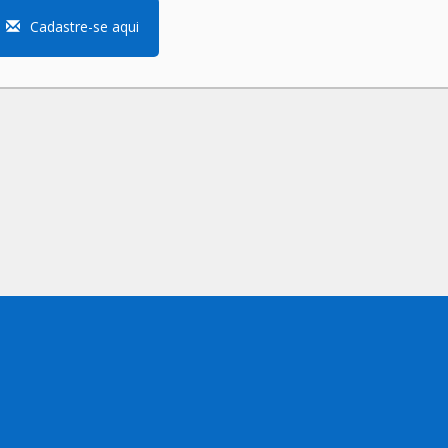
Cadastre-se aqui