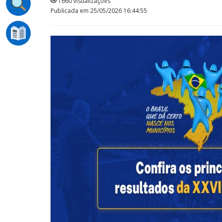
1660 visualizações
Publicada em 25/05/2026 16:44:55