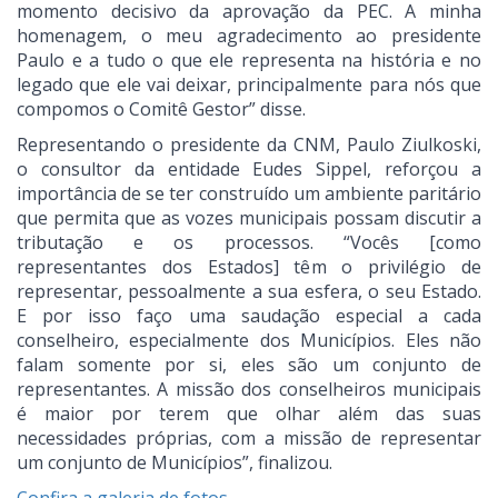
momento decisivo da aprovação da PEC. A minha
homenagem, o meu agradecimento ao presidente
Paulo e a tudo o que ele representa na história e no
legado que ele vai deixar, principalmente para nós que
compomos o Comitê Gestor” disse.
Representando o presidente da CNM, Paulo Ziulkoski,
o consultor da entidade Eudes Sippel, reforçou a
importância de se ter construído um ambiente paritário
que permita que as vozes municipais possam discutir a
tributação e os processos. “Vocês [como
representantes dos Estados] têm o privilégio de
representar, pessoalmente a sua esfera, o seu Estado.
E por isso faço uma saudação especial a cada
conselheiro, especialmente dos Municípios. Eles não
falam somente por si, eles são um conjunto de
representantes. A missão dos conselheiros municipais
é maior por terem que olhar além das suas
necessidades próprias, com a missão de representar
um conjunto de Municípios”, finalizou.