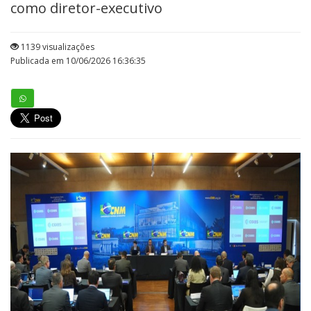
como diretor-executivo
1139 visualizações
Publicada em 10/06/2026 16:36:35