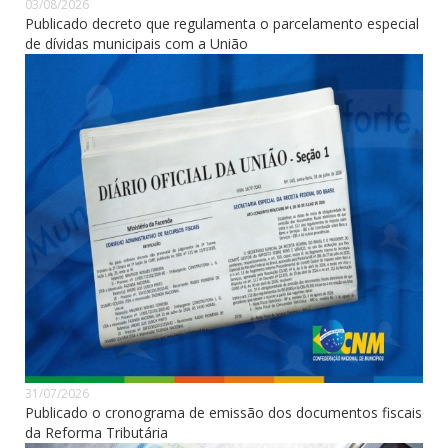
03/08/2026
Publicado decreto que regulamenta o parcelamento especial
de dívidas municipais com a União
31/07/2026
Publicado o cronograma de emissão dos documentos fiscais
da Reforma Tributária