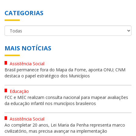
CATEGORIAS
MAIS NOTÍCIAS
Assistência Social
Brasil permanece fora do Mapa da Fome, aponta ONU; CNM
destaca o papel estratégico dos Municípios
Educação
FCC e MEC realizam consulta nacional para mapear avaliações
da educação infantil nos municípios brasileiros
Assistência Social
Ao completar 20 anos, Lei Maria da Penha representa marco
civilizatório, mas precisa avançar na implementação