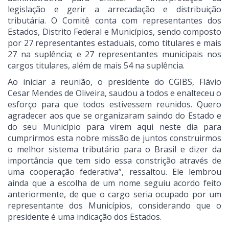
legislação e gerir a arrecadação e distribuição
tributária. O Comitê conta com representantes dos
Estados, Distrito Federal e Municípios, sendo composto
por 27 representantes estaduais, como titulares e mais
27 na suplência; e 27 representantes municipais nos
cargos titulares, além de mais 54 na suplência.
Ao iniciar a reunião, o presidente do CGIBS, Flávio
Cesar Mendes de Oliveira, saudou a todos e enalteceu o
esforço para que todos estivessem reunidos. Quero
agradecer aos que se organizaram saindo do Estado e
do seu Município para virem aqui neste dia para
cumprirmos esta nobre missão de juntos construirmos
o melhor sistema tributário para o Brasil e dizer da
importância que tem sido essa constrição através de
uma cooperação federativa”, ressaltou. Ele lembrou
ainda que a escolha de um nome seguiu acordo feito
anteriormente, de que o cargo seria ocupado por um
representante dos Municípios, considerando que o
presidente é uma indicação dos Estados.