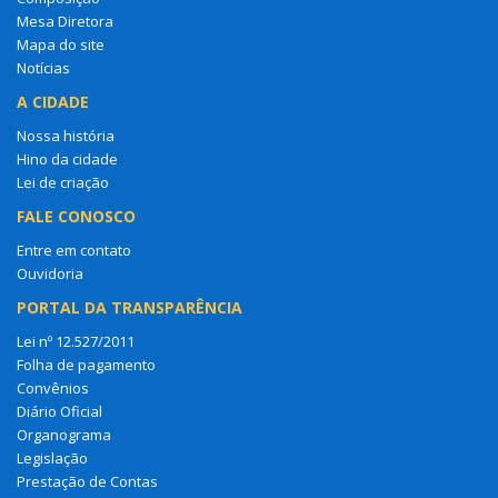
Mesa Diretora
Mapa do site
Notícias
A CIDADE
Nossa história
Hino da cidade
Lei de criação
FALE CONOSCO
Entre em contato
Ouvidoria
PORTAL DA TRANSPARÊNCIA
Lei nº 12.527/2011
Folha de pagamento
Convênios
Diário Oficial
Organograma
Legislação
Prestação de Contas