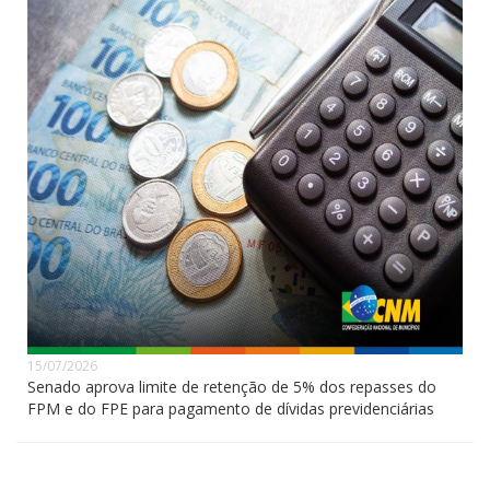
15/07/2026
Senado aprova limite de retenção de 5% dos repasses do
FPM e do FPE para pagamento de dívidas previdenciárias