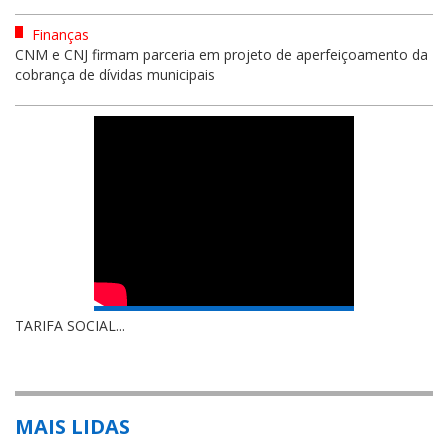
Finanças
CNM e CNJ firmam parceria em projeto de aperfeiçoamento da
cobrança de dívidas municipais
TARIFA SOCIAL...
MAIS LIDAS