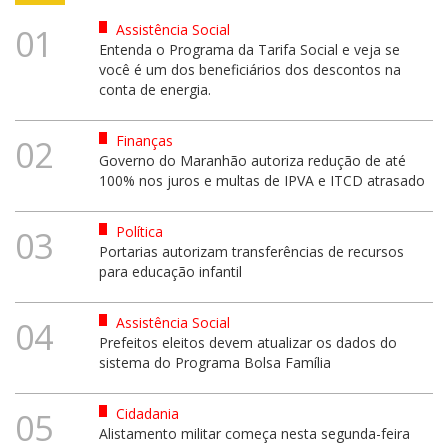
Assistência Social
01
Entenda o Programa da Tarifa Social e veja se
você é um dos beneficiários dos descontos na
conta de energia.
Finanças
02
Governo do Maranhão autoriza redução de até
100% nos juros e multas de IPVA e ITCD atrasado
Política
03
Portarias autorizam transferências de recursos
para educação infantil
Assistência Social
04
Prefeitos eleitos devem atualizar os dados do
sistema do Programa Bolsa Família
Cidadania
05
Alistamento militar começa nesta segunda-feira