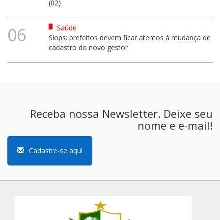
(02)
Saúde
06
Siops: prefeitos devem ficar atentos à mudança de
cadastro do novo gestor
Receba nossa Newsletter. Deixe seu
nome e e-mail!
Cadastre-se aqui