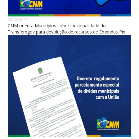
04/08/2026
CNM orienta Municípios sobre funcionalidade do
Transferegov para devolução de recursos de Emendas Pix