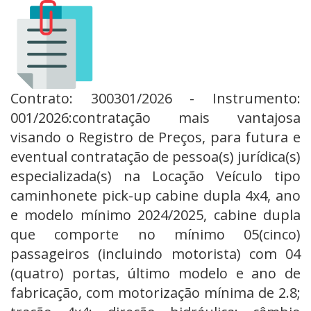
Contrato: 300301/2026 - Instrumento:
001/2026:contratação mais vantajosa
visando o Registro de Preços, para futura e
eventual contratação de pessoa(s) jurídica(s)
especializada(s) na Locação Veículo tipo
caminhonete pick-up cabine dupla 4x4, ano
e modelo mínimo 2024/2025, cabine dupla
que comporte no mínimo 05(cinco)
passageiros (incluindo motorista) com 04
(quatro) portas, último modelo e ano de
fabricação, com motorização mínima de 2.8;