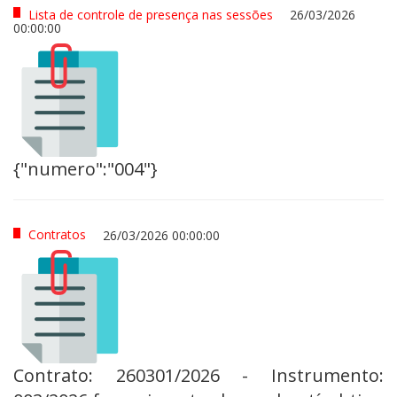
Lista de controle de presença nas sessões
26/03/2026
00:00:00
{"numero":"004"}
Contratos
26/03/2026 00:00:00
Contrato: 260301/2026 - Instrumento: