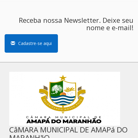
Receba nossa Newsletter. Deixe seu
nome e e-mail!
Cadastre-se aqui
CâMARA MUNICIPAL DE AMAPá DO
MARANHãO