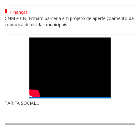
Finanças
CNM e CNJ firmam parceria em projeto de aperfeiçoamento da
cobrança de dívidas municipais
TARIFA SOCIAL...