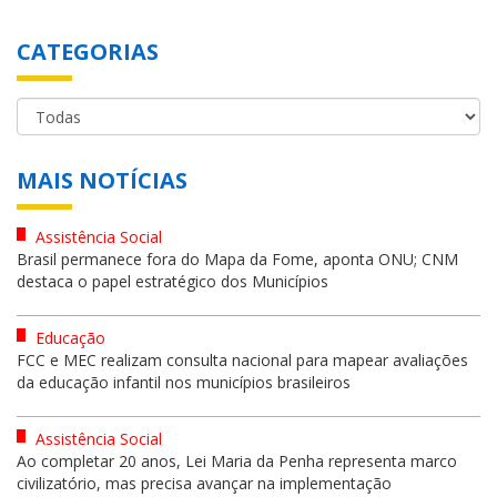
CATEGORIAS
MAIS NOTÍCIAS
Assistência Social
Brasil permanece fora do Mapa da Fome, aponta ONU; CNM
destaca o papel estratégico dos Municípios
Educação
FCC e MEC realizam consulta nacional para mapear avaliações
da educação infantil nos municípios brasileiros
Assistência Social
Ao completar 20 anos, Lei Maria da Penha representa marco
civilizatório, mas precisa avançar na implementação